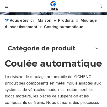
Vous êtes ici :
Maison
»
Produits
»
Moulage
d'investissement
»
Casting automatique
Catégorie de produit
Coulée automatique
La division de moulage automobile de YICHENG
produit des composants en métal moulé adaptés aux
systèmes de véhicules modernes, notamment les
blocs moteurs, les pièces de suspension et les
composants de freins. Nous utilisons des processus