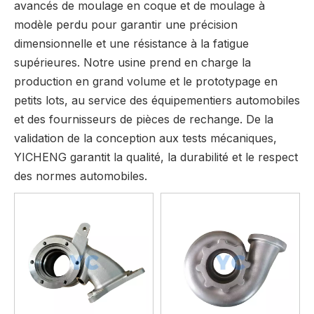
avancés de moulage en coque et de moulage à
modèle perdu pour garantir une précision
dimensionnelle et une résistance à la fatigue
supérieures. Notre usine prend en charge la
production en grand volume et le prototypage en
petits lots, au service des équipementiers automobiles
et des fournisseurs de pièces de rechange. De la
validation de la conception aux tests mécaniques,
YICHENG garantit la qualité, la durabilité et le respect
des normes automobiles.