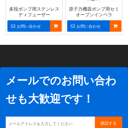
多段ポンプ用ステンレス
原子力機器ポンプ用セミ
ディフューザー
オープンインペラ
お問い合わせ
お問い合わせ
メールでのお問い合わ
せも大歓迎です！
購読する