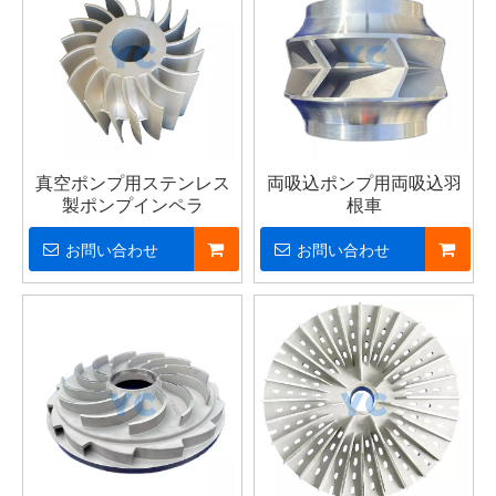
真空ポンプ用ステンレス
両吸込ポンプ用両吸込羽
製ポンプインペラ
根車
お問い合わせ
お問い合わせ