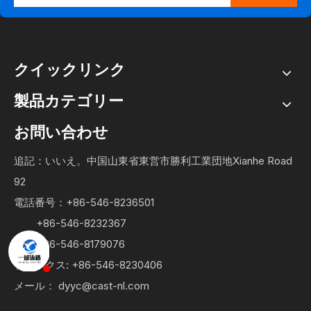
クイックリンク
製品カテゴリー
お問い合わせ
追記：いいえ。中国山東省東営市勝利工業団地Xianhe Road
92
電話番号：+86-546-8236501
+86-546-8232367
+86-546-8179076
ファックス: +86-546-8230406
メール：
dyyc@cast-nl.com