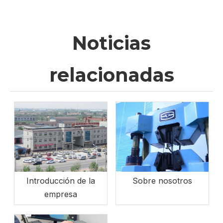
Noticias
relacionadas
Introducción de la
Sobre nosotros
empresa