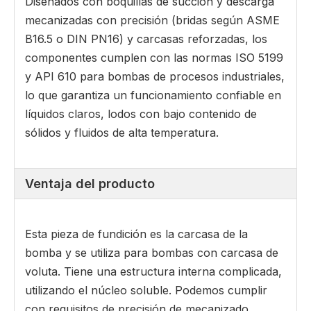
Diseñados con boquillas de succión y descarga
mecanizadas con precisión (bridas según ASME
B16.5 o DIN PN16) y carcasas reforzadas, los
componentes cumplen con las normas ISO 5199
y API 610 para bombas de procesos industriales,
lo que garantiza un funcionamiento confiable en
líquidos claros, lodos con bajo contenido de
sólidos y fluidos de alta temperatura.
Ventaja del producto
Esta pieza de fundición es la carcasa de la
bomba y se utiliza para bombas con carcasa de
voluta. Tiene una estructura interna complicada,
utilizando el núcleo soluble. Podemos cumplir
con requisitos de precisión de mecanizado