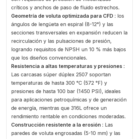
críticos y anchos de paso de fluido estrechos.
Geometría de voluta optimizada para CFD
: los
ángulos de lengüeta en espiral (8-12°) y las
secciones transversales en expansión reducen la
recirculación y las pulsaciones de presión,
logrando requisitos de NPSH un 10 % más bajos
que los diseños convencionales.
Resistencia a altas temperaturas y presiones
:
Las carcasas súper dúplex 2507 soportan
temperaturas de hasta 300 °C (572 °F) y
presiones de hasta 100 bar (1450 PSI), ideales
para aplicaciones petroquímicas y de generación
de energía, mientras que 316L ofrece un
rendimiento rentable en condiciones moderadas.
Construcción resistente a la erosión
: Las
paredes de voluta engrosadas (5-10 mm) y las