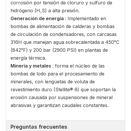
corrosión por tensión de cloruro y sulfuro de
hidrógeno (H₂S) a alta presión.
Generación de energía
: Implementado en
bombas de alimentación de calderas y bombas
de circulación de condensadores, con carcasas
316H que manejan agua sobrecalentada a 450°C
(842°F) y 200 bar (2900 PSI) en plantas de
energía térmica.
Minería y metales
: forma el núcleo de las
bombas de lodo para el procesamiento de
minerales, con lengüetas de voluta de
revestimiento duro (Stellite® 6) que soportan la
erosión causada por suspensiones de mineral
abrasivas y garantizan caudales constantes.
Preguntas frecuentes