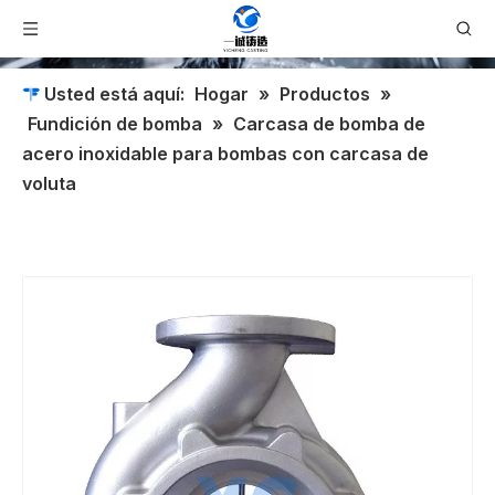
Usted está aquí:
Hogar
»
Productos
»
Fundición de bomba
»
Carcasa de bomba de
acero inoxidable para bombas con carcasa de
voluta