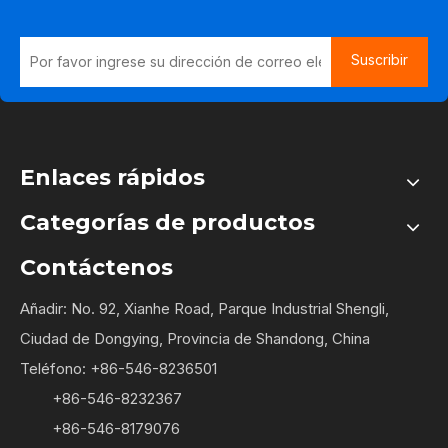
Suscribir
Enlaces rápidos
Categorías de productos
Contáctenos
Añadir: No. 92, Xianhe Road, Parque Industrial Shengli,
Ciudad de Dongying, Provincia de Shandong, China
Teléfono: +86-546-8236501
+86-546-8232367
+86-546-8179076