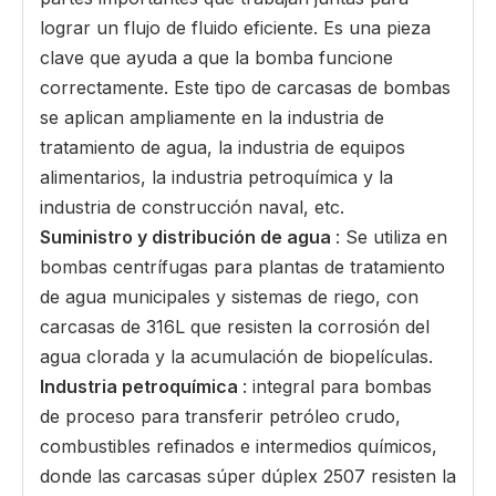
lograr un flujo de fluido eficiente. Es una pieza
clave que ayuda a que la bomba funcione
correctamente. Este tipo de carcasas de bombas
se aplican ampliamente en la industria de
tratamiento de agua, la industria de equipos
alimentarios, la industria petroquímica y la
industria de construcción naval, etc.
Suministro y distribución de agua
: Se utiliza en
bombas centrífugas para plantas de tratamiento
de agua municipales y sistemas de riego, con
carcasas de 316L que resisten la corrosión del
agua clorada y la acumulación de biopelículas.
Industria petroquímica
: integral para bombas
de proceso para transferir petróleo crudo,
combustibles refinados e intermedios químicos,
donde las carcasas súper dúplex 2507 resisten la