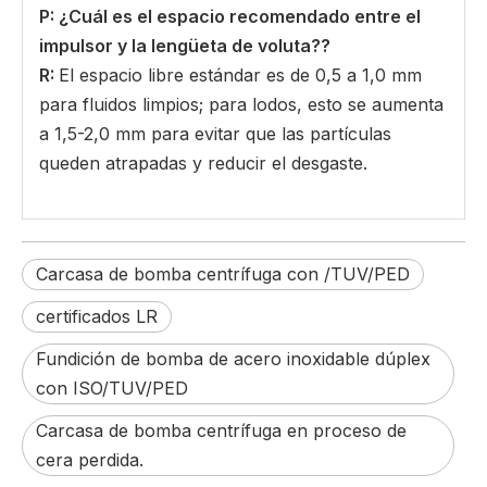
P: ¿Cuál es el espacio recomendado entre el
impulsor y la lengüeta de voluta?
?
R:
El espacio libre estándar es de 0,5 a 1,0 mm
para fluidos limpios; para lodos, esto se aumenta
a 1,5-2,0 mm para evitar que las partículas
queden atrapadas y reducir el desgaste.
Carcasa de bomba centrífuga con /TUV/PED
certificados LR
Fundición de bomba de acero inoxidable dúplex
con ISO/TUV/PED
Carcasa de bomba centrífuga en proceso de
cera perdida.