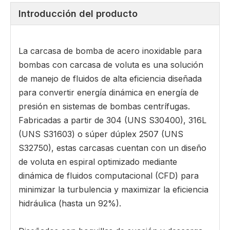
Introducción del producto
La carcasa de bomba de acero inoxidable para
bombas con carcasa de voluta es una solución
de manejo de fluidos de alta eficiencia diseñada
para convertir energía dinámica en energía de
presión en sistemas de bombas centrífugas.
Fabricadas a partir de 304 (UNS S30400), 316L
(UNS S31603) o súper dúplex 2507 (UNS
S32750), estas carcasas cuentan con un diseño
de voluta en espiral optimizado mediante
dinámica de fluidos computacional (CFD) para
minimizar la turbulencia y maximizar la eficiencia
hidráulica (hasta un 92%).