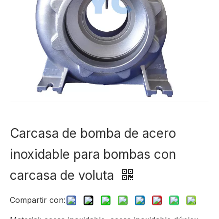
Carcasa de bomba de acero
inoxidable para bombas con
carcasa de voluta
Compartir con: