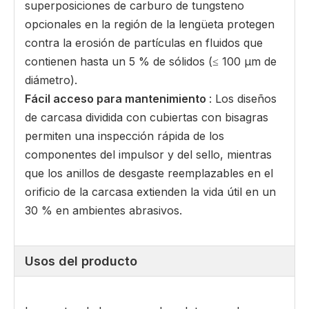
superposiciones de carburo de tungsteno
opcionales en la región de la lengüeta protegen
contra la erosión de partículas en fluidos que
contienen hasta un 5 % de sólidos (≤ 100 μm de
diámetro).
Fácil acceso para mantenimiento
: Los diseños
de carcasa dividida con cubiertas con bisagras
permiten una inspección rápida de los
componentes del impulsor y del sello, mientras
que los anillos de desgaste reemplazables en el
orificio de la carcasa extienden la vida útil en un
30 % en ambientes abrasivos.
Usos del producto