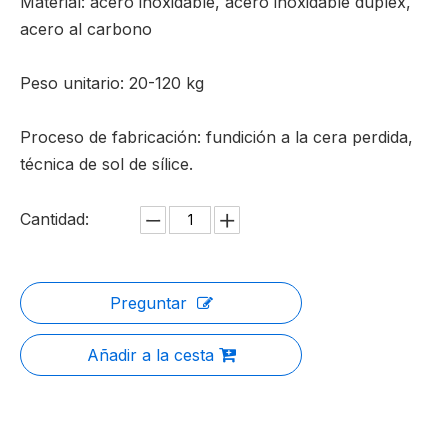
Material: acero inoxidable, acero inoxidable dúplex,
acero al carbono
Peso unitario: 20-120 kg
Proceso de fabricación: fundición a la cera perdida,
técnica de sol de sílice.
Cantidad:
Preguntar
Añadir a la cesta