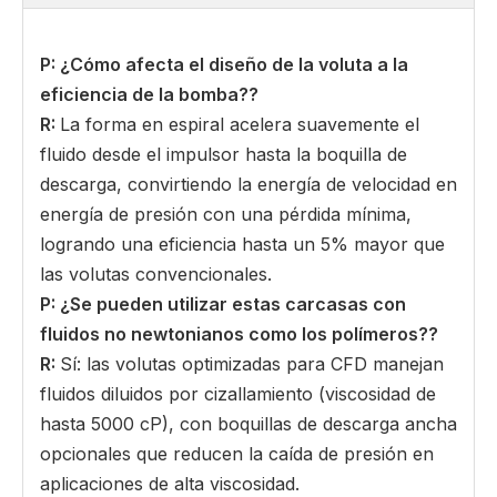
P: ¿Cómo afecta el diseño de la voluta a la
eficiencia de la bomba?
?
R:
La forma en espiral acelera suavemente el
fluido desde el impulsor hasta la boquilla de
descarga, convirtiendo la energía de velocidad en
energía de presión con una pérdida mínima,
logrando una eficiencia hasta un 5% mayor que
las volutas convencionales.
P: ¿Se pueden utilizar estas carcasas con
fluidos no newtonianos como los polímeros?
?
R:
Sí: las volutas optimizadas para CFD manejan
fluidos diluidos por cizallamiento (viscosidad de
hasta 5000 cP), con boquillas de descarga ancha
opcionales que reducen la caída de presión en
aplicaciones de alta viscosidad.