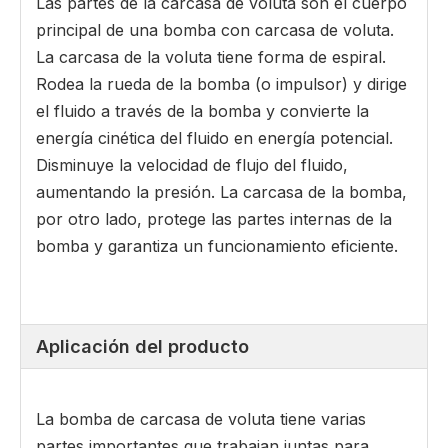
Las partes de la carcasa de voluta son el cuerpo
principal de una bomba con carcasa de voluta.
La carcasa de la voluta tiene forma de espiral.
Rodea la rueda de la bomba (o impulsor) y dirige
el fluido a través de la bomba y convierte la
energía cinética del fluido en energía potencial.
Disminuye la velocidad de flujo del fluido,
aumentando la presión. La carcasa de la bomba,
por otro lado, protege las partes internas de la
bomba y garantiza un funcionamiento eficiente.
Aplicación del producto
La bomba de carcasa de voluta tiene varias
partes importantes que trabajan juntas para